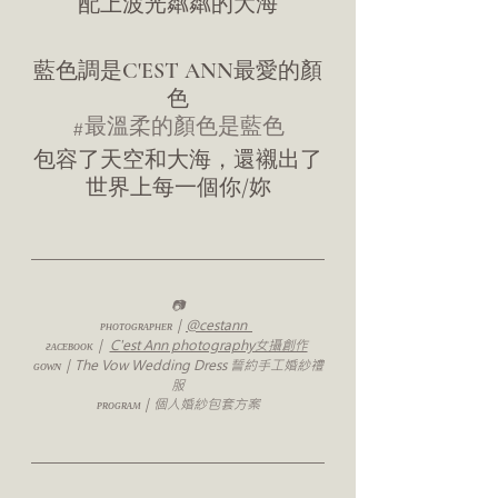
配上波光粼粼的大海
藍色調是C'EST ANN最愛的顏
色
#最溫柔的顏色是藍色
包容了天空和大海，還襯出了
世界上每一個你/妳
📷
ᴘʜᴏᴛᴏɢʀᴀᴘʜᴇʀ｜
@cestann_
ғᴀᴄᴇʙᴏᴏᴋ｜ 
C'est Ann photography女攝創作
ɢᴏᴡɴ｜The Vow Wedding Dress 誓約手工婚紗禮
服
ᴘʀᴏɢʀᴀᴍ｜個人婚紗包套方案