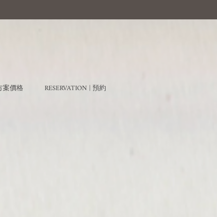
| 方案價格
RESERVATION | 預約