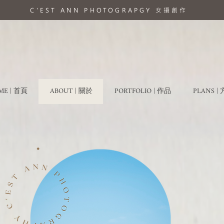
C'EST ANN PHOTOGRAPGY 女攝創作
ME | 首頁
ABOUT | 關於
PORTFOLIO | 作品
PLANS 